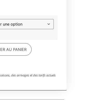
ER AU PANIER
saisons, des arrivages et des tarifs actuels