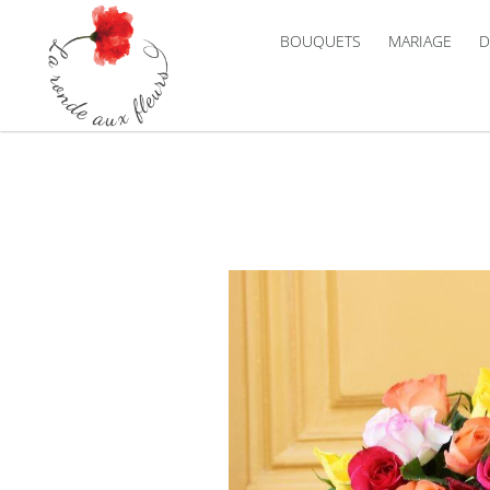
BOUQUETS
MARIAGE
D