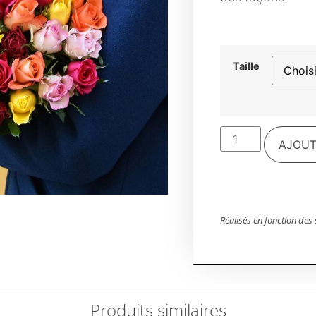
Taille
AJOUT
Réalisés en fonction des 
Produits similaires