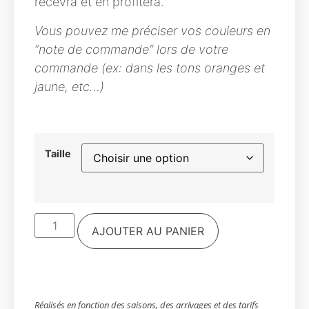
recevra et en profitera.
Vous pouvez me préciser vos couleurs en
“note de commande” lors de votre
commande (ex: dans les tons oranges et
jaune, etc…)
Taille
AJOUTER AU PANIER
Réalisés en fonction des saisons, des arrivages et des tarifs