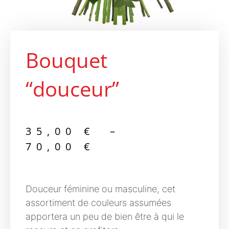
Bouquet
“douceur”
35,00
€
–
70,00
€
Douceur féminine ou masculine, cet
assortiment de couleurs assumées
apportera un peu de bien être à qui le