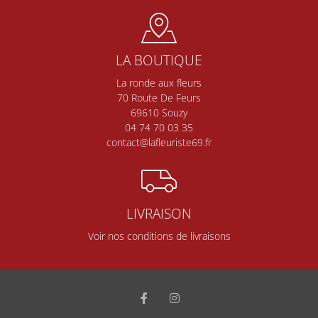
LA BOUTIQUE
La ronde aux fleurs
70 Route De Feurs
69610 Souzy
04 74 70 03 35
contact@lafleuriste69.fr
LIVRAISON
Voir nos conditions de livraisons