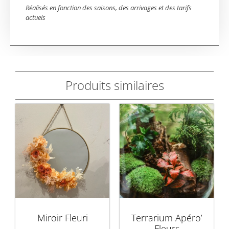
Réalisés en fonction des saisons, des arrivages et des tarifs
actuels
Produits similaires
Miroir Fleuri
Terrarium Apéro’
Fleurs