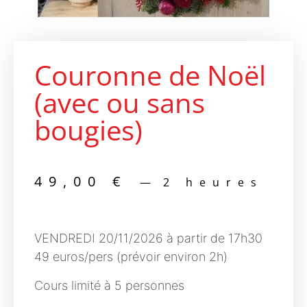
Couronne de Noël
(avec ou sans
bougies)
49,00
€
2 heures
VENDREDI 20/11/2026 à partir de 17h30
49 euros/pers (prévoir environ 2h)
Cours limité à 5 personnes